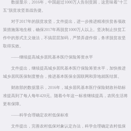
数据显示，2016年，中国超过1000万人告别贫困，这意味着“十三
五”脱贫攻坚首战告捷。
对于2017年的脱贫攻坚，文件提出，进一步推进精准扶贫各项政
策措施落地生根，确保2017年再脱贫1000万人以上。坚决制止扶贫工
作中的形式主义做法，不搞层层加码，严禁弄虚作假，务求脱贫攻坚
取得实效。
——继续提高城乡居民基本医疗保险筹资水平
文件提出，继续提高城乡居民基本医疗保险筹资水平，加快推进
城乡居民医保制度整合，推进基本医保全国联网和异地就医结算。
财政部的数据显示，2016年，城乡居民基本医疗保险财政补助标
准提高到了每人每年420元。随着今年这一标准继续提高，农民生活将
更有保障。
——科学合理确定农村低保标准
文件提出，完善农村低保对象认定办法，科学合理确定农村低保