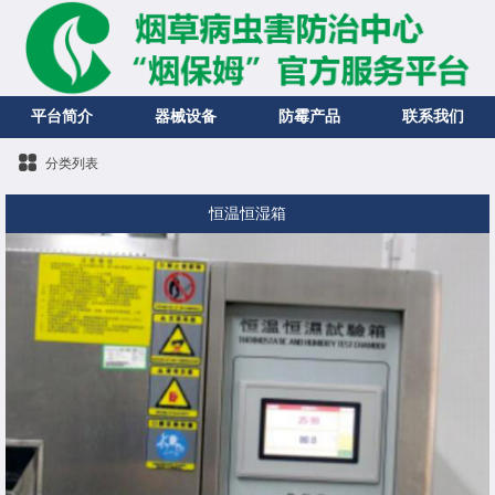
平台简介
器械设备
防霉产品
联系我们
分类列表
恒温恒湿箱