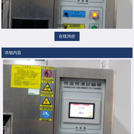
在线询价
详细内容