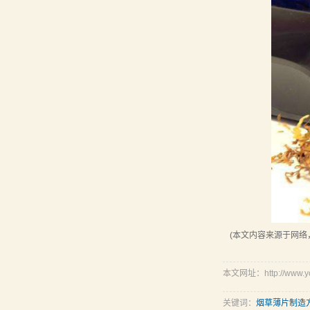
(本文内容来源于网络
本文网址：http://www.ycb
关键词：
烟草薄片制造