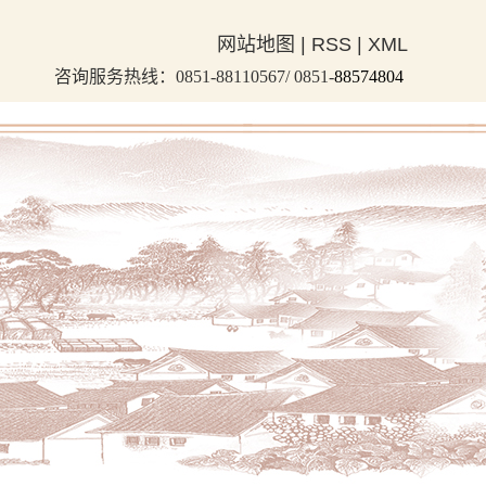
网站地图
|
RSS
|
XML
咨询服务热线：0851-88110567/ 0851-
88574804